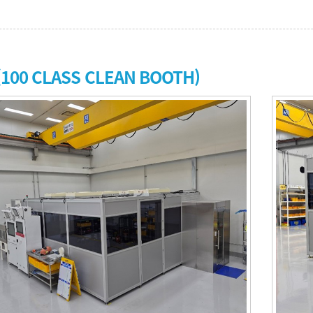
100 CLASS CLEAN BOOTH)