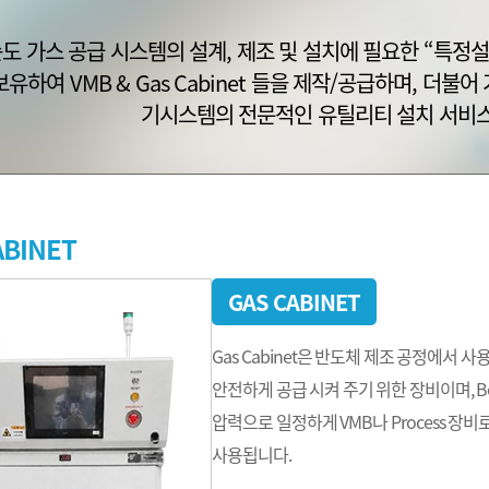
도 가스 공급 시스템의 설계, 제조 및 설치에 필요한 “특정설
보유하여 VMB & Gas Cabinet 들을 제작/공급하며, 더
기시스템의 전문적인 유틸리티 설치 서비스
ABINET
GAS CABINET
Gas Cabinet은 반도체 제조 공정에서
안전하게 공급 시켜 주기 위한 장비이며, Bo
압력으로 일정하게 VMB나 Process 장비로
사용됩니다.