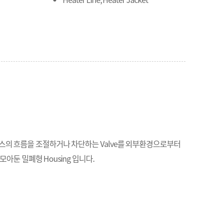
스의 흐름을 조절하거나 차단하는 Valve를 외부환경으로부터
아둔 밀폐형 Housing 입니다.