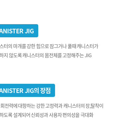
ANISTER JIG
스터의 마개를 강한 힘으로 잠그거나 풀때 캐니스터가
하지 않도록 캐니스터의 몸전체를 고정해주는 JIG
ANISTER JIG의 장점
 회전력에 대항하는 강한 고정력과 캐니스터의 장,탈착이
하도록 설계되어 신뢰성과 사용자 편의성을 극대화