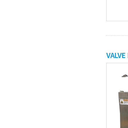
VALVE