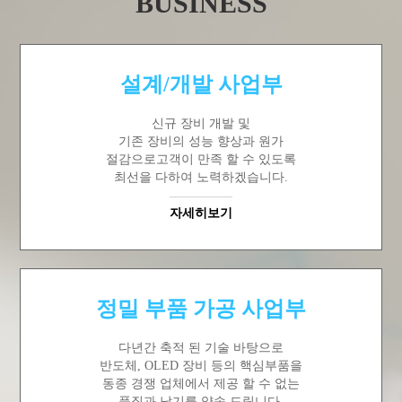
BUSINESS
설계/개발 사업부
신규 장비 개발 및
기존 장비의 성능 향상과 원가
절감으로고객이 만족 할 수 있도록
최선을 다하여 노력하겠습니다.
자세히보기
정밀 부품 가공 사업부
다년간 축적 된 기술 바탕으로
반도체, OLED 장비 등의 핵심부품을
동종 경쟁 업체에서 제공 할 수 없는
품질과 납기를 약속 드립니다.