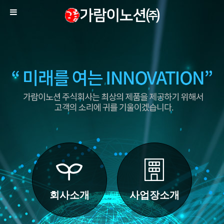
회사소개
사업장소개