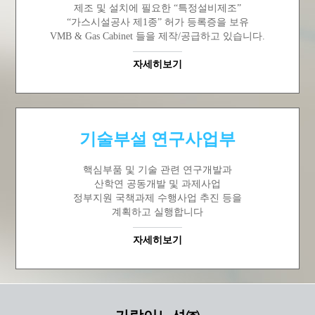
제조 및 설치에 필요한 “특정설비제조”
“가스시설공사 제1종” 허가 등록증을 보유
VMB & Gas Cabinet 들을 제작/공급하고 있습니다.
자세히보기
기술부설 연구사업부
핵심부품 및 기술 관련 연구개발과
산학연 공동개발 및 과제사업
정부지원 국책과제 수행사업 추진 등을
계획하고 실행합니다
자세히보기