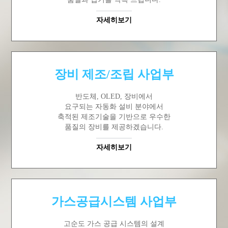
자세히보기
장비 제조/조립 사업부
반도체, OLED, 장비에서
요구되는 자동화 설비 분야에서
축적된 제조기술을 기반으로 우수한
품질의 장비를 제공하겠습니다.
자세히보기
가스공급시스템 사업부
고순도 가스 공급 시스템의 설계