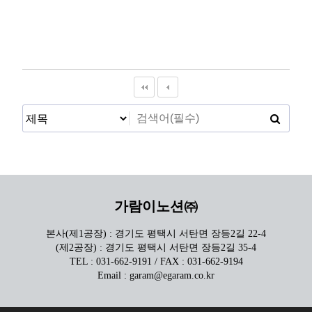
가람이노션㈜
본사(제1공장) : 경기도 평택시 서탄면 장등2길 22-4
(제2공장) : 경기도 평택시 서탄면 장등2길 35-4
TEL : 031-662-9191 / FAX : 031-662-9194
Email : garam@egaram.co.kr