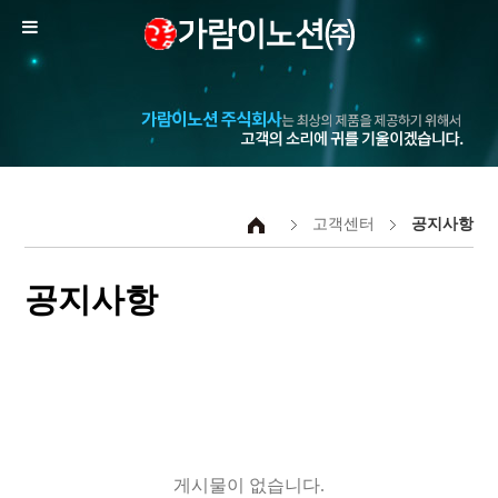
고객센터
공지사항
공지사항
게시물이 없습니다.