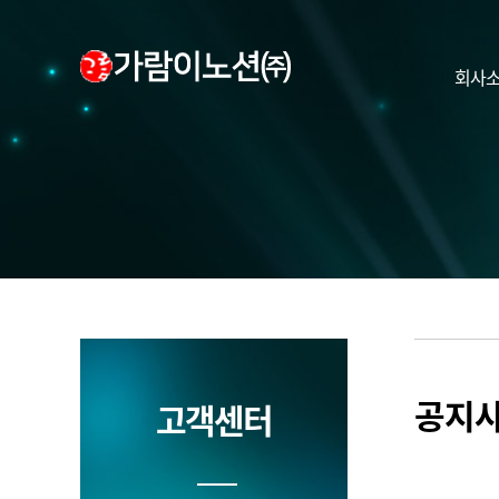
회사
공지
고객센터