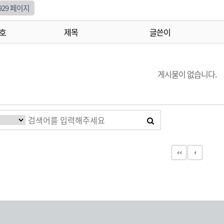
929 페이지
호
제목
글쓴이
게시물이 없습니다.