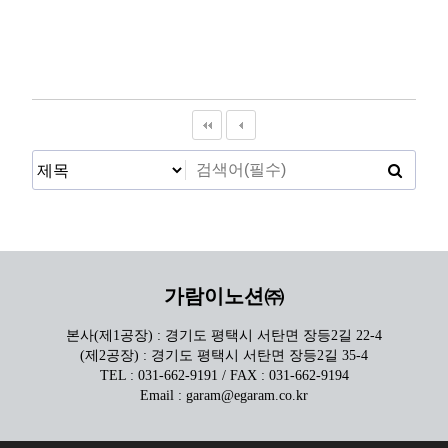
가람이노션㈜
본사(제1공장) : 경기도 평택시 서탄면 장등2길 22-4
(제2공장) : 경기도 평택시 서탄면 장등2길 35-4
TEL : 031-662-9191 / FAX : 031-662-9194
Email : garam@egaram.co.kr