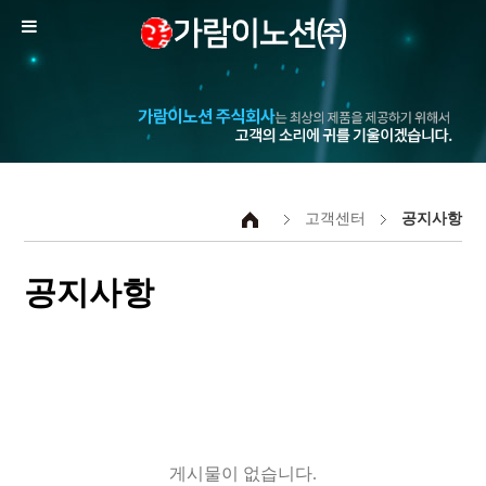
고객센터
공지사항
공지사항
게시물이 없습니다.