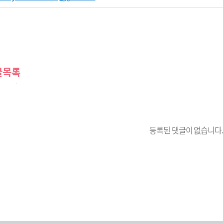
글목록
등록된 댓글이 없습니다.