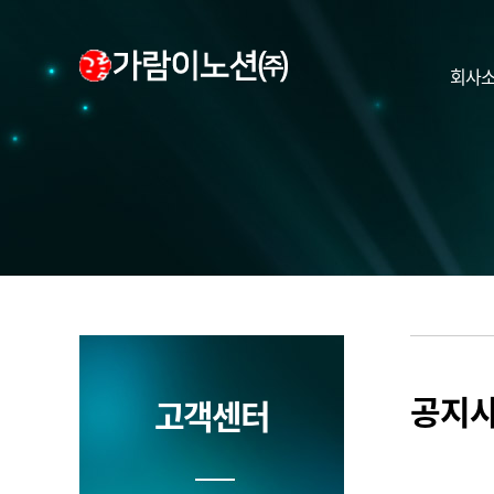
회사
공지
고객센터