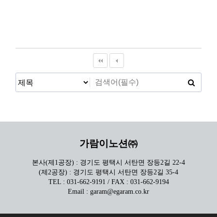
가람이노션㈜
본사(제1공장) : 경기도 평택시 서탄면 장등2길 22-4
(제2공장) : 경기도 평택시 서탄면 장등2길 35-4
TEL : 031-662-9191 / FAX : 031-662-9194
Email : garam@egaram.co.kr