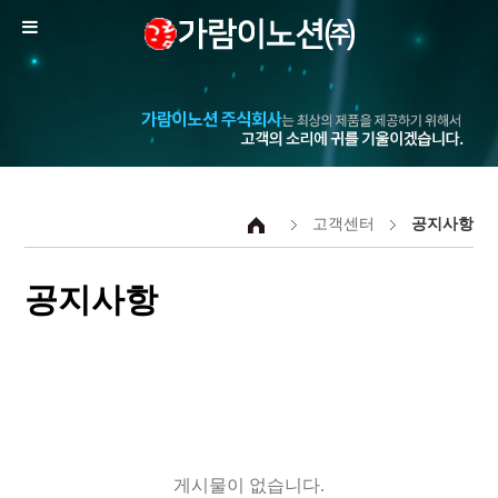
고객센터
공지사항
공지사항
게시물이 없습니다.