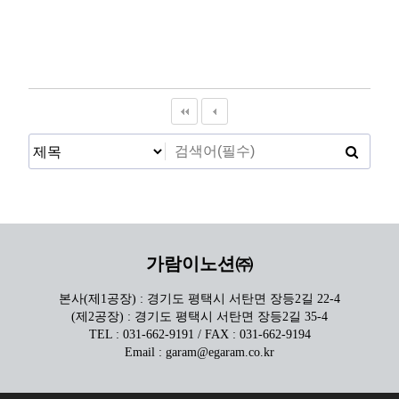
가람이노션㈜
본사(제1공장) : 경기도 평택시 서탄면 장등2길 22-4
(제2공장) : 경기도 평택시 서탄면 장등2길 35-4
TEL : 031-662-9191 / FAX : 031-662-9194
Email : garam@egaram.co.kr