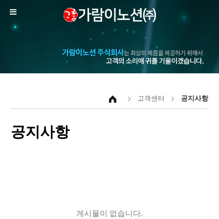
고객센터
공지사항
공지사항
게시물이 없습니다.