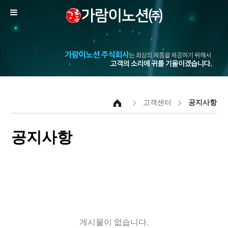
고객센터
공지사항
공지사항
게시물이 없습니다.