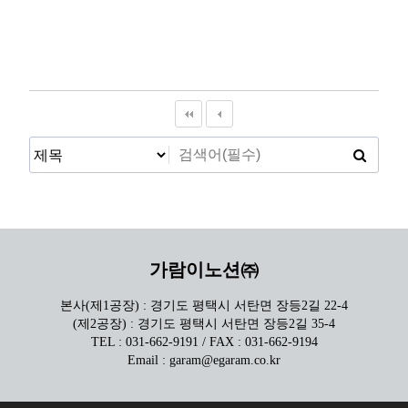
가람이노션㈜
본사(제1공장) : 경기도 평택시 서탄면 장등2길 22-4
(제2공장) : 경기도 평택시 서탄면 장등2길 35-4
TEL : 031-662-9191 / FAX : 031-662-9194
Email : garam@egaram.co.kr