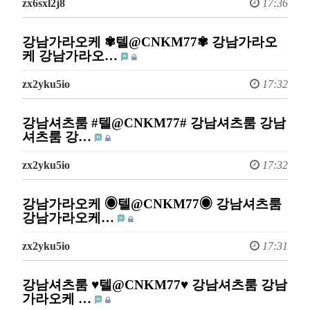
zx6sxl2j8
17:36
강남가라오케 ✾텔@CNKM77✾ 강남가라오
케 강남가라오…
zx2yku5io
17:32
강남셔츠룸 #텔@CNKM77# 강남셔츠룸 강남
셔츠룸 강…
zx2yku5io
17:32
강남가라오케 ◉텔@CNKM77◉ 강남셔츠룸
강남가라오케…
zx2yku5io
17:31
강남셔츠룸 ♥텔@CNKM77♥ 강남셔츠룸 강남
가라오케 …