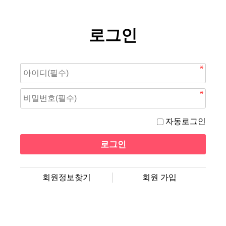
로그인
자동로그인
회원정보찾기
회원 가입