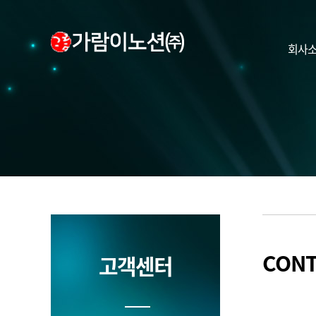
회사
CONT
고객센터