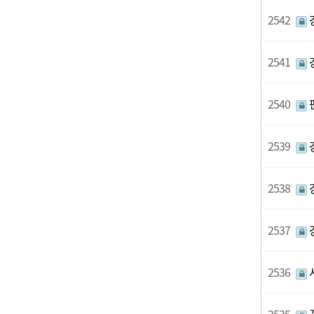
2542
2541
2540
2539
2538
2537
2536