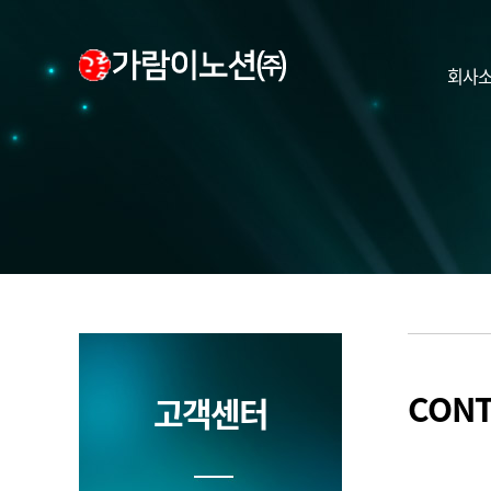
회사
CONT
고객센터