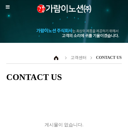
고객센터
CONTACT US
CONTACT US
게시물이 없습니다.