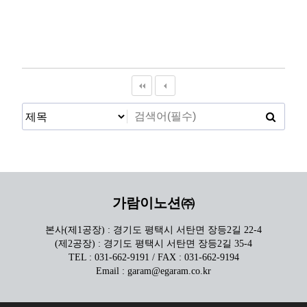
가람이노션㈜
본사(제1공장) : 경기도 평택시 서탄면 장등2길 22-4
(제2공장) : 경기도 평택시 서탄면 장등2길 35-4
TEL : 031-662-9191 / FAX : 031-662-9194
Email : garam@egaram.co.kr